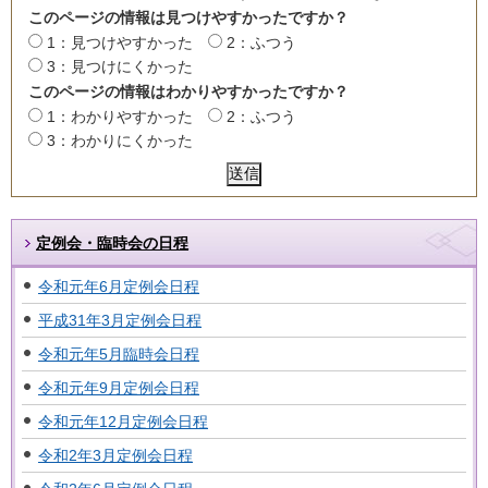
このページの情報は見つけやすかったですか？
1：見つけやすかった
2：ふつう
3：見つけにくかった
このページの情報はわかりやすかったですか？
1：わかりやすかった
2：ふつう
3：わかりにくかった
定例会・臨時会の日程
令和元年6月定例会日程
平成31年3月定例会日程
令和元年5月臨時会日程
令和元年9月定例会日程
令和元年12月定例会日程
令和2年3月定例会日程