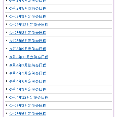
令和2年6月定例会日程
令和2年5月臨時会日程
令和2年9月定例会日程
令和2年12月定例会日程
令和3年3月定例会日程
令和3年6月定例会日程
令和3年9月定例会日程
令和3年12月定例会日程
令和4年1月臨時会日程
令和4年3月定例会日程
令和4年6月定例会日程
令和4年9月定例会日程
令和4年12月定例会日程
令和5年3月定例会日程
令和5年6月定例会日程