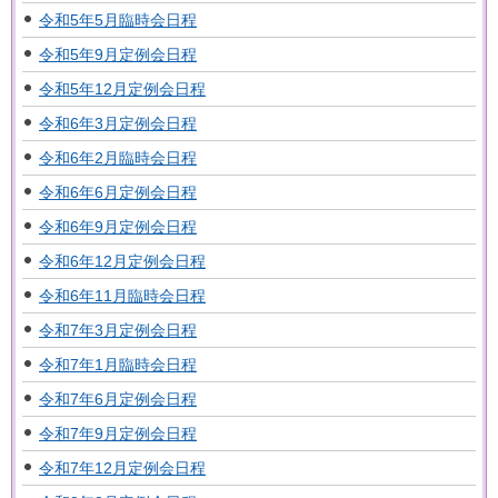
令和5年5月臨時会日程
令和5年9月定例会日程
令和5年12月定例会日程
令和6年3月定例会日程
令和6年2月臨時会日程
令和6年6月定例会日程
令和6年9月定例会日程
令和6年12月定例会日程
令和6年11月臨時会日程
令和7年3月定例会日程
令和7年1月臨時会日程
令和7年6月定例会日程
令和7年9月定例会日程
令和7年12月定例会日程