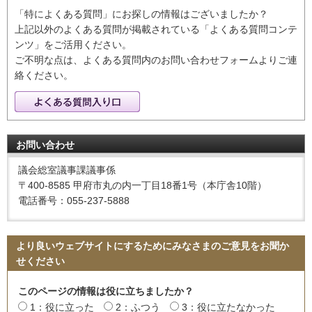
「特によくある質問」にお探しの情報はございましたか？
上記以外のよくある質問が掲載されている「よくある質問コンテ
ンツ」をご活用ください。
ご不明な点は、よくある質問内のお問い合わせフォームよりご連
絡ください。
お問い合わせ
議会総室議事課議事係
〒400-8585 甲府市丸の内一丁目18番1号（本庁舎10階）
電話番号：055-237-5888
より良いウェブサイトにするためにみなさまのご意見をお聞か
せください
このページの情報は役に立ちましたか？
1：役に立った
2：ふつう
3：役に立たなかった