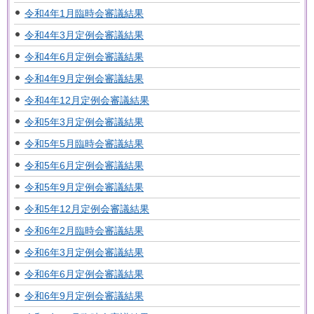
令和4年1月臨時会審議結果
令和4年3月定例会審議結果
令和4年6月定例会審議結果
令和4年9月定例会審議結果
令和4年12月定例会審議結果
令和5年3月定例会審議結果
令和5年5月臨時会審議結果
令和5年6月定例会審議結果
令和5年9月定例会審議結果
令和5年12月定例会審議結果
令和6年2月臨時会審議結果
令和6年3月定例会審議結果
令和6年6月定例会審議結果
令和6年9月定例会審議結果