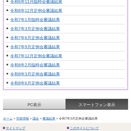
令和6年11月臨時会審議結果
令和6年12月定例会審議結果
令和7年1月臨時会審議結果
令和7年3月定例会審議結果
令和7年6月定例会審議結果
令和7年9月定例会審議結果
令和7年12月定例会審議結果
令和8年2月臨時会審議結果
令和8年3月定例会審議結果
令和8年6月定例会審議結果
PC表示
スマートフォン表示
ホーム
>
市政情報
>
議会
>
審議結果
> 令和7年3月定例会審議結果
サイトマップ
このサイトについて