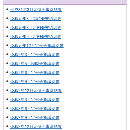
平成31年3月定例会審議結果
令和元年5月臨時会審議結果
令和元年6月定例会審議結果
令和元年9月定例会審議結果
令和元年12月定例会審議結果
令和2年3月定例会審議結果
令和2年5月臨時会審議結果
令和2年6月定例会審議結果
令和2年9月定例会審議結果
令和2年12月定例会審議結果
令和3年3月定例会審議結果
令和3年6月定例会審議結果
令和3年9月定例会審議結果
令和3年12月定例会審議結果