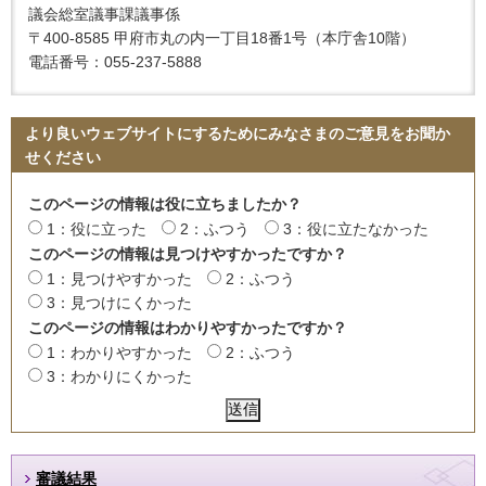
議会総室議事課議事係
〒400-8585 甲府市丸の内一丁目18番1号（本庁舎10階）
電話番号：055-237-5888
より良いウェブサイトにするためにみなさまのご意見をお聞か
せください
このページの情報は役に立ちましたか？
1：役に立った
2：ふつう
3：役に立たなかった
このページの情報は見つけやすかったですか？
1：見つけやすかった
2：ふつう
3：見つけにくかった
このページの情報はわかりやすかったですか？
1：わかりやすかった
2：ふつう
3：わかりにくかった
審議結果