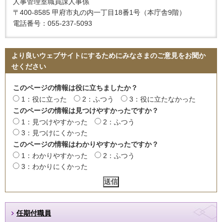
人事管理室職員課人事係
〒400-8585 甲府市丸の内一丁目18番1号（本庁舎9階）
電話番号：055-237-5093
より良いウェブサイトにするためにみなさまのご意見をお聞か
せください
このページの情報は役に立ちましたか？
1：役に立った
2：ふつう
3：役に立たなかった
このページの情報は見つけやすかったですか？
1：見つけやすかった
2：ふつう
3：見つけにくかった
このページの情報はわかりやすかったですか？
1：わかりやすかった
2：ふつう
3：わかりにくかった
任期付職員