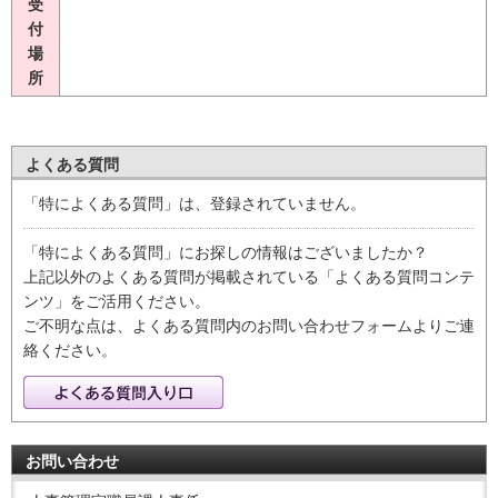
受
付
場
所
よくある質問
「特によくある質問」は、登録されていません。
「特によくある質問」にお探しの情報はございましたか？
上記以外のよくある質問が掲載されている「よくある質問コンテ
ンツ」をご活用ください。
ご不明な点は、よくある質問内のお問い合わせフォームよりご連
絡ください。
お問い合わせ