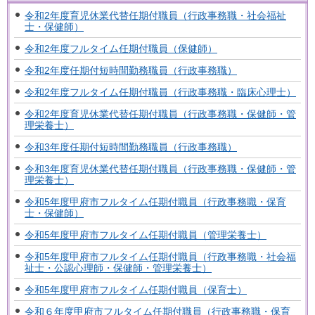
令和2年度育児休業代替任期付職員（行政事務職・社会福祉
士・保健師）
令和2年度フルタイム任期付職員（保健師）
令和2年度任期付短時間勤務職員（行政事務職）
令和2年度フルタイム任期付職員（行政事務職・臨床心理士）
令和2年度育児休業代替任期付職員（行政事務職・保健師・管
理栄養士）
令和3年度任期付短時間勤務職員（行政事務職）
令和3年度育児休業代替任期付職員（行政事務職・保健師・管
理栄養士）
令和5年度甲府市フルタイム任期付職員（行政事務職・保育
士・保健師）
令和5年度甲府市フルタイム任期付職員（管理栄養士）
令和5年度甲府市フルタイム任期付職員（行政事務職・社会福
祉士・公認心理師・保健師・管理栄養士）
令和5年度甲府市フルタイム任期付職員（保育士）
令和６年度甲府市フルタイム任期付職員（行政事務職・保育