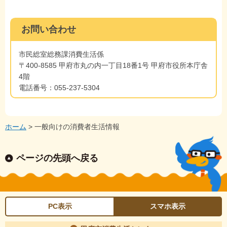
お問い合わせ
市民総室総務課消費生活係
〒400-8585 甲府市丸の内一丁目18番1号 甲府市役所本庁舎
4階
電話番号：055-237-5304
ホーム
> 一般向けの消費者生活情報
ページの先頭へ戻る
PC表示
スマホ表示