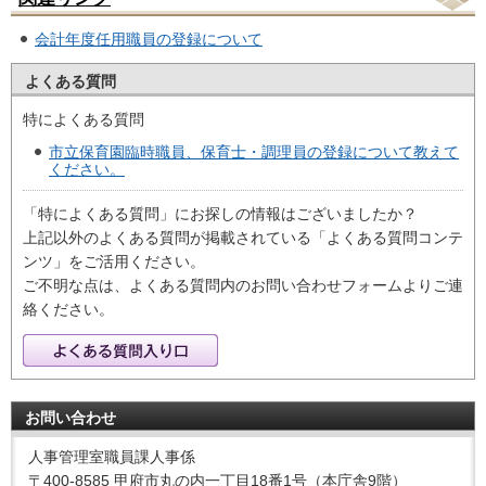
会計年度任用職員の登録について
よくある質問
特によくある質問
市立保育園臨時職員、保育士・調理員の登録について教えて
ください。
「特によくある質問」にお探しの情報はございましたか？
上記以外のよくある質問が掲載されている「よくある質問コンテ
ンツ」をご活用ください。
ご不明な点は、よくある質問内のお問い合わせフォームよりご連
絡ください。
お問い合わせ
人事管理室職員課人事係
〒400-8585 甲府市丸の内一丁目18番1号（本庁舎9階）