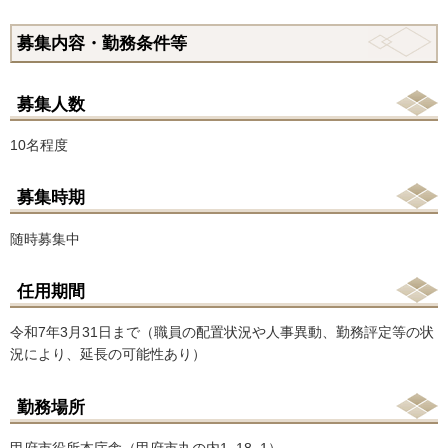
募集内容・勤務条件等
募集人数
10名程度
募集時期
随時募集中
任用期間
令和7年3月31日まで（職員の配置状況や人事異動、勤務評定等の状
況により、延長の可能性あり）
勤務場所