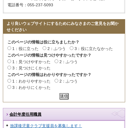
電話番号：055-237-5093
より良いウェブサイトにするためにみなさまのご意見をお聞か
せください
このページの情報は役に立ちましたか？
1：役に立った
2：ふつう
3：役に立たなかった
このページの情報は見つけやすかったですか？
1：見つけやすかった
2：ふつう
3：見つけにくかった
このページの情報はわかりやすかったですか？
1：わかりやすかった
2：ふつう
3：わかりにくかった
会計年度任用職員
放課後児童クラブ支援員を募集します！