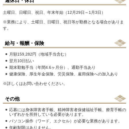
週休日・休日
土曜日、日曜日、祝日、年末年始（12月29日～1月3日）
※業務により、土曜日、日曜日、祝日等が勤務となる場合がありま
す。
給与・報酬・保険
月額159,282円（地域手当含む）
翌月10日払い
期末勤勉手当（年間4.6ヶ月分）、通勤手当あり
健康保険、厚生年金保険、労災保険、雇用保険への加入あり
※詳しくはお問い合わせください。
その他
応募には身体障害者手帳、精神障害者保健福祉手帳、療育手帳の
いずれかを所持している必要があります。
パソコン操作（ワード、エクセル）が必要な業務があります。
年齢制限はありません。