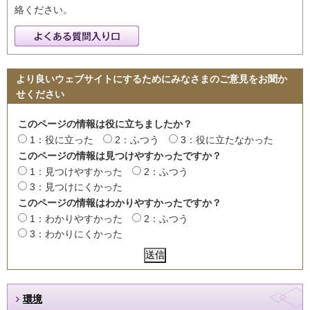
絡ください。
より良いウェブサイトにするためにみなさまのご意見をお聞か
せください
このページの情報は役に立ちましたか？
1：役に立った
2：ふつう
3：役に立たなかった
このページの情報は見つけやすかったですか？
1：見つけやすかった
2：ふつう
3：見つけにくかった
このページの情報はわかりやすかったですか？
1：わかりやすかった
2：ふつう
3：わかりにくかった
環境