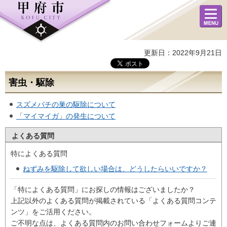
メニュ
ー
更新日：2022年9月21日
害虫・駆除
スズメバチの巣の駆除について
「マイマイガ」の発生について
よくある質問
特によくある質問
ねずみを駆除して欲しい場合は、どうしたらいいですか？
「特によくある質問」にお探しの情報はございましたか？
上記以外のよくある質問が掲載されている「よくある質問コンテ
ンツ」をご活用ください。
ご不明な点は、よくある質問内のお問い合わせフォームよりご連