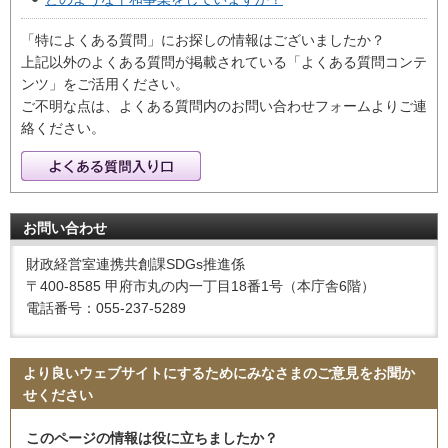
「特によくある質問」にお探しの情報はございましたか？
上記以外のよくある質問が掲載されている「よくある質問コンテ
ンツ」をご活用ください。
ご不明な点は、よくある質問内のお問い合わせフォームよりご連
絡ください。
お問い合わせ
財政経営室連携共創課SDGs推進係
〒400-8585 甲府市丸の内一丁目18番1号（本庁舎6階）
電話番号：055-237-5289
より良いウェブサイトにするためにみなさまのご意見をお聞か
せください
このページの情報は役に立ちましたか？