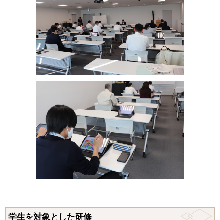
学生を対象とした研修