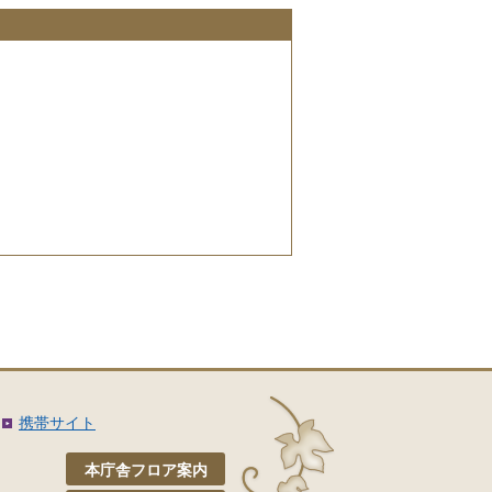
携帯サイト
本庁舎フロア案内