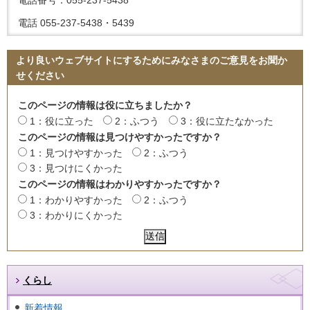
電話 055-237-5438・5439
より良いウェブサイトにするためにみなさまのご意見をお聞か
せください
このページの情報は役に立ちましたか？
1：役に立った
2：ふつう
3：役に立たなかった
このページの情報は見つけやすかったですか？
1：見つけやすかった
2：ふつう
3：見つけにくかった
このページの情報はわかりやすかったですか？
1：わかりやすかった
2：ふつう
3：わかりにくかった
くらし
新着情報