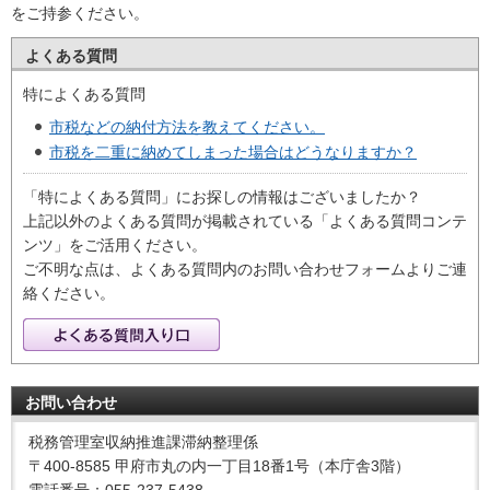
をご持参ください。
よくある質問
特によくある質問
市税などの納付方法を教えてください。
市税を二重に納めてしまった場合はどうなりますか？
「特によくある質問」にお探しの情報はございましたか？
上記以外のよくある質問が掲載されている「よくある質問コンテ
ンツ」をご活用ください。
ご不明な点は、よくある質問内のお問い合わせフォームよりご連
絡ください。
お問い合わせ
税務管理室収納推進課滞納整理係
〒400-8585 甲府市丸の内一丁目18番1号（本庁舎3階）
電話番号：055-237-5438