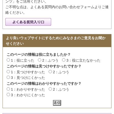
ンツ」をご活用ください。
ご不明な点は、よくある質問内のお問い合わせフォームよりご連
絡ください。
より良いウェブサイトにするためにみなさまのご意見をお聞か
せください
このページの情報は役に立ちましたか？
1：役に立った
2：ふつう
3：役に立たなかった
このページの情報は見つけやすかったですか？
1：見つけやすかった
2：ふつう
3：見つけにくかった
このページの情報はわかりやすかったですか？
1：わかりやすかった
2：ふつう
3：わかりにくかった