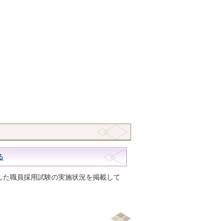
る
した職員採用試験の実施状況を掲載して