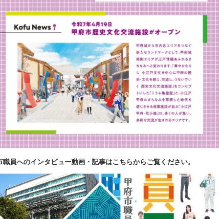
市職員へのインタビュー動画・記事はこちらからご覧ください。