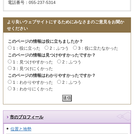
電話番号：055-237-5314
より良いウェブサイトにするためにみなさまのご意見をお聞か
せください
このページの情報は役に立ちましたか？
1：役に立った
2：ふつう
3：役に立たなかった
このページの情報は見つけやすかったですか？
1：見つけやすかった
2：ふつう
3：見つけにくかった
このページの情報はわかりやすかったですか？
1：わかりやすかった
2：ふつう
3：わかりにくかった
市のプロフィール
位置と地勢