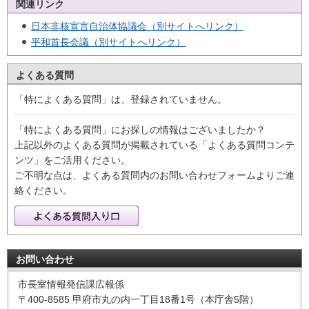
関連リンク
日本非核宣言自治体協議会（別サイトへリンク）
平和首長会議（別サイトへリンク）
よくある質問
「特によくある質問」は、登録されていません。
「特によくある質問」にお探しの情報はございましたか？
上記以外のよくある質問が掲載されている「よくある質問コンテ
ンツ」をご活用ください。
ご不明な点は、よくある質問内のお問い合わせフォームよりご連
絡ください。
お問い合わせ
市長室情報発信課広報係
〒400-8585 甲府市丸の内一丁目18番1号（本庁舎5階）