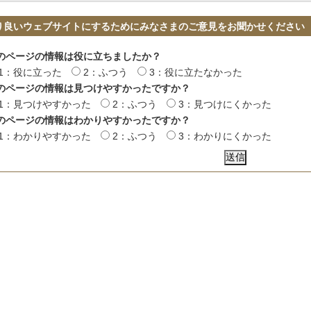
り良いウェブサイトにするためにみなさまのご意見をお聞かせください
のページの情報は役に立ちましたか？
1：役に立った
2：ふつう
3：役に立たなかった
のページの情報は見つけやすかったですか？
1：見つけやすかった
2：ふつう
3：見つけにくかった
のページの情報はわかりやすかったですか？
1：わかりやすかった
2：ふつう
3：わかりにくかった