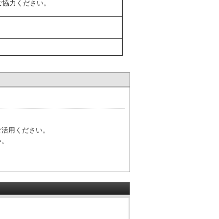
ご協力ください。
ご活用ください。
い。