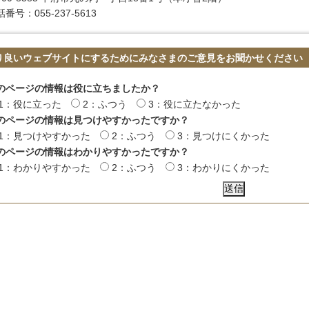
番号：055-237-5613
り良いウェブサイトにするためにみなさまのご意見をお聞かせください
のページの情報は役に立ちましたか？
1：役に立った
2：ふつう
3：役に立たなかった
のページの情報は見つけやすかったですか？
1：見つけやすかった
2：ふつう
3：見つけにくかった
のページの情報はわかりやすかったですか？
1：わかりやすかった
2：ふつう
3：わかりにくかった