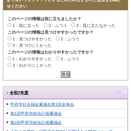
せください
このページの情報は役に立ちましたか？
1：役に立った
2：ふつう
3：役に立たなかった
このページの情報は見つけやすかったですか？
1：見つけやすかった
2：ふつう
3：見つけにくかった
このページの情報はわかりやすかったですか？
1：わかりやすかった
2：ふつう
3：わかりにくかった
令和7年度
甲府市社会福祉審議会第1回全体会
第1回甲府市総合計画審議会
第2回甲府市総合計画審議会