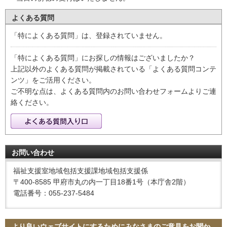
よくある質問
「特によくある質問」は、登録されていません。
「特によくある質問」にお探しの情報はございましたか？
上記以外のよくある質問が掲載されている「よくある質問コンテ
ンツ」をご活用ください。
ご不明な点は、よくある質問内のお問い合わせフォームよりご連
絡ください。
お問い合わせ
福祉支援室地域包括支援課地域包括支援係
〒400-8585 甲府市丸の内一丁目18番1号（本庁舎2階）
電話番号：055-237-5484
より良いウェブサイトにするためにみなさまのご意見をお聞か