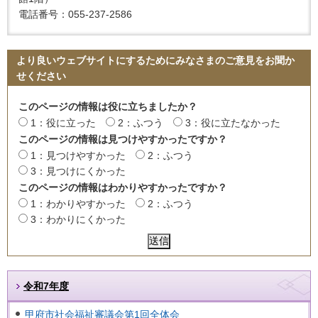
電話番号：055-237-2586
より良いウェブサイトにするためにみなさまのご意見をお聞か
せください
このページの情報は役に立ちましたか？
1：役に立った
2：ふつう
3：役に立たなかった
このページの情報は見つけやすかったですか？
1：見つけやすかった
2：ふつう
3：見つけにくかった
このページの情報はわかりやすかったですか？
1：わかりやすかった
2：ふつう
3：わかりにくかった
令和7年度
甲府市社会福祉審議会第1回全体会