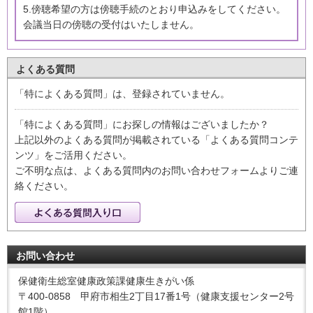
5.傍聴希望の方は傍聴手続のとおり申込みをしてください。
会議当日の傍聴の受付はいたしません。
よくある質問
「特によくある質問」は、登録されていません。
「特によくある質問」にお探しの情報はございましたか？
上記以外のよくある質問が掲載されている「よくある質問コンテ
ンツ」をご活用ください。
ご不明な点は、よくある質問内のお問い合わせフォームよりご連
絡ください。
お問い合わせ
保健衛生総室健康政策課健康生きがい係
〒400-0858 甲府市相生2丁目17番1号（健康支援センター2号
館1階）