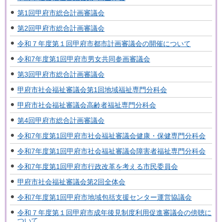
第1回甲府市総合計画審議会
第2回甲府市総合計画審議会
令和７年度第１回甲府市都市計画審議会の開催について
令和7年度第1回甲府市男女共同参画審議会
第3回甲府市総合計画審議会
甲府市社会福祉審議会第1回地域福祉専門分科会
甲府市社会福祉審議会高齢者福祉専門分科会
第4回甲府市総合計画審議会
令和7年度第1回甲府市社会福祉審議会健康・保健専門分科会
令和7年度第1回甲府市社会福祉審議会障害者福祉専門分科会
令和7年度第1回甲府市行政改革を考える市民委員会
甲府市社会福祉審議会第2回全体会
令和7年度第1回甲府市地域包括支援センター運営協議会
令和７年度第１回甲府市成年後見制度利用促進審議会の傍聴に
ついて