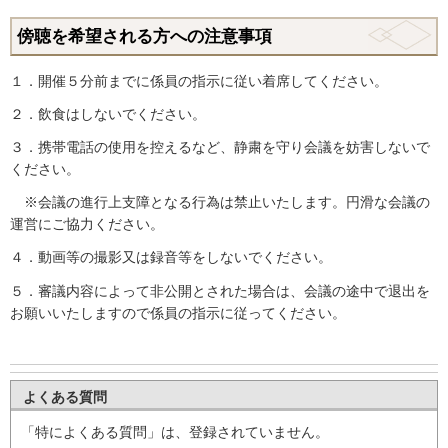
傍聴を希望される方への注意事項
１．開催５分前までに係員の指示に従い着席してください。
２．飲食はしないでください。
３．携帯電話の使用を控えるなど、静粛を守り会議を妨害しないで
ください。
※会議の進行上支障となる行為は禁止いたします。円滑な会議の
運営にご協力ください。
４．動画等の撮影又は録音等をしないでください。
５．審議内容によって非公開とされた場合は、会議の途中で退出を
お願いいたしますので係員の指示に従ってください。
よくある質問
「特によくある質問」は、登録されていません。