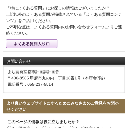
「特によくある質問」にお探しの情報はございましたか？
上記以外のよくある質問が掲載されている「よくある質問コンテ
ンツ」をご活用ください。
ご不明な点は、よくある質問内のお問い合わせフォームよりご連
絡ください。
お問い合わせ
まち開発室都市計画課計画係
〒400-8585 甲府市丸の内一丁目18番1号（本庁舎7階）
電話番号：055-237-5814
より良いウェブサイトにするためにみなさまのご意見をお聞か
せください
このページの情報は役に立ちましたか？