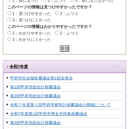
1：役に立った
2：ふつう
3：役に立たなかった
このページの情報は見つけやすかったですか？
1：見つけやすかった
2：ふつう
3：見つけにくかった
このページの情報はわかりやすかったですか？
1：わかりやすかった
2：ふつう
3：わかりにくかった
令和7年度
甲府市社会福祉審議会第1回全体会
第1回甲府市総合計画審議会
第2回甲府市総合計画審議会
令和７年度第１回甲府市都市計画審議会の開催について
令和7年度第1回甲府市男女共同参画審議会
第3回甲府市総合計画審議会