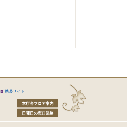
携帯サイト
本庁舎フロア案内
日曜日の窓口業務