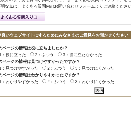
不明な点は、よくある質問内のお問い合わせフォームよりご連絡くださ
り良いウェブサイトにするためにみなさまのご意見をお聞かせください
のページの情報は役に立ちましたか？
1：役に立った
2：ふつう
3：役に立たなかった
のページの情報は見つけやすかったですか？
1：見つけやすかった
2：ふつう
3：見つけにくかった
のページの情報はわかりやすかったですか？
1：わかりやすかった
2：ふつう
3：わかりにくかった