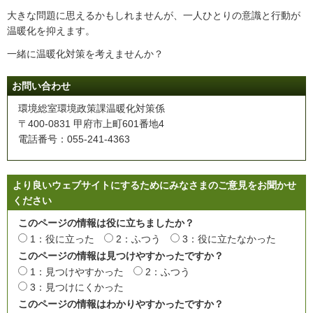
大きな問題に思えるかもしれませんが、一人ひとりの意識と行動が
温暖化を抑えます。
一緒に温暖化対策を考えませんか？
お問い合わせ
環境総室環境政策課温暖化対策係
〒400-0831 甲府市上町601番地4
電話番号：055-241-4363
より良いウェブサイトにするためにみなさまのご意見をお聞かせ
ください
このページの情報は役に立ちましたか？
1：役に立った
2：ふつう
3：役に立たなかった
このページの情報は見つけやすかったですか？
1：見つけやすかった
2：ふつう
3：見つけにくかった
このページの情報はわかりやすかったですか？