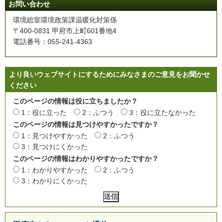
お問い合わせ
環境総室環境政策課温暖化対策係
〒400-0831 甲府市上町601番地4
電話番号：055-241-4363
より良いウェブサイトにするためにみなさまのご意見をお聞かせ
ください
このページの情報は役に立ちましたか？
1：役に立った
2：ふつう
3：役に立たなかった
このページの情報は見つけやすかったですか？
1：見つけやすかった
2：ふつう
3：見つけにくかった
このページの情報はわかりやすかったですか？
1：わかりやすかった
2：ふつう
3：わかりにくかった