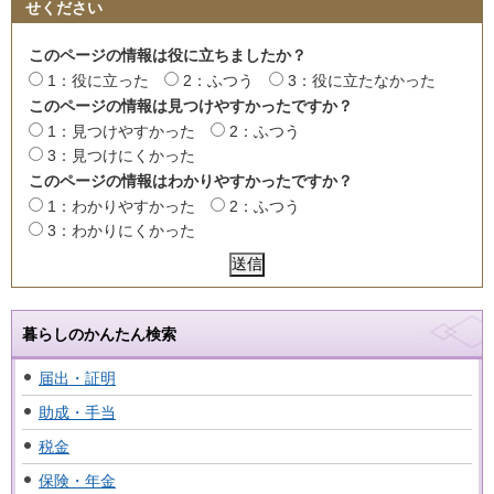
せください
このページの情報は役に立ちましたか？
1：役に立った
2：ふつう
3：役に立たなかった
このページの情報は見つけやすかったですか？
1：見つけやすかった
2：ふつう
3：見つけにくかった
このページの情報はわかりやすかったですか？
1：わかりやすかった
2：ふつう
3：わかりにくかった
暮らしのかんたん検索
届出・証明
助成・手当
税金
保険・年金