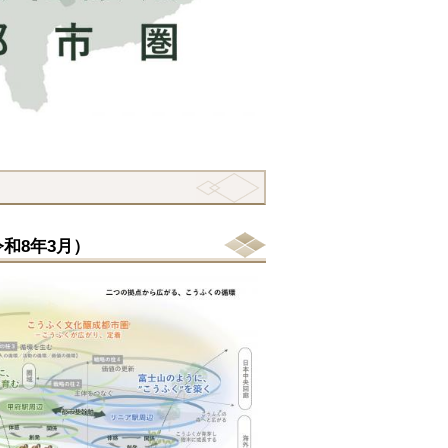
和8年3月）