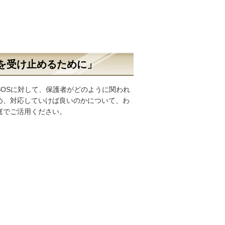
を受け止めるために」
OSに対して、保護者がどのように関われ
め、対応していけば良いのかについて、わ
庭でご活用ください。