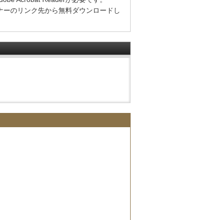
方は、バナーのリンク先から無料ダウンロードし