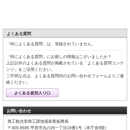
よくある質問
「特によくある質問」は、登録されていません。
「特によくある質問」にお探しの情報はございましたか？
上記以外のよくある質問が掲載されている「よくある質問コンテ
ンツ」をご活用ください。
ご不明な点は、よくある質問内のお問い合わせフォームよりご連
絡ください。
お問い合わせ
商工観光室商工課地場産業振興係
〒400-8585 甲府市丸の内一丁目18番1号（本庁舎8階）