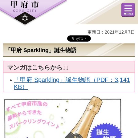
メニュ
ー
更新日：2021年12月7日
「甲府 Sparkling」誕生物語
マンガはこちらから↓↓
「甲府 Sparkling」誕生物語（PDF：3,141
KB）