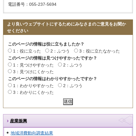
電話番号：055-237-5694
より良いウェブサイトにするためにみなさまのご意見をお聞か
せください
このページの情報は役に立ちましたか？
1：役に立った
2：ふつう
3：役に立たなかった
このページの情報は見つけやすかったですか？
1：見つけやすかった
2：ふつう
3：見つけにくかった
このページの情報はわかりやすかったですか？
1：わかりやすかった
2：ふつう
3：わかりにくかった
産業振興
地域消費動向調査結果