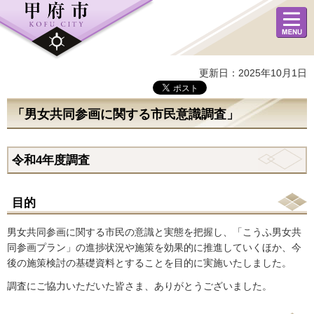
メニュ
ー
更新日：2025年10月1日
「男女共同参画に関する市民意識調査」
令和4年度調査
目的
男女共同参画に関する市民の意識と実態を把握し、「こうふ男女共
同参画プラン」の進捗状況や施策を効果的に推進していくほか、今
後の施策検討の基礎資料とすることを目的に実施いたしました。
調査にご協力いただいた皆さま、ありがとうございました。