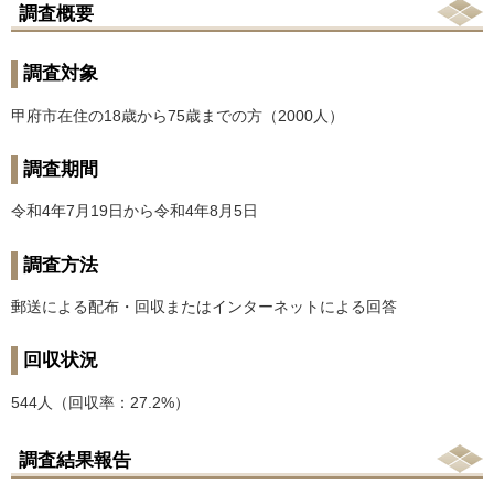
調査概要
調査対象
甲府市在住の18歳から75歳までの方（2000人）
調査期間
令和4年7月19日から令和4年8月5日
調査方法
郵送による配布・回収またはインターネットによる回答
回収状況
544人（回収率：27.2%）
調査結果報告