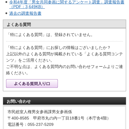
令和4年度「男女共同参画に関するアンケート調査」調査報告書
（PDF：3,649KB）
過去の調査報告書
よくある質問
「特によくある質問」は、登録されていません。
「特によくある質問」にお探しの情報はございましたか？
上記以外のよくある質問が掲載されている「よくある質問コンテ
ンツ」をご活用ください。
ご不明な点は、よくある質問内のお問い合わせフォームよりご連
絡ください。
お問い合わせ
市民総室人権男女参画課男女参画係
〒400-8585 甲府市丸の内一丁目18番1号（本庁舎4階）
電話番号：055-237-5209