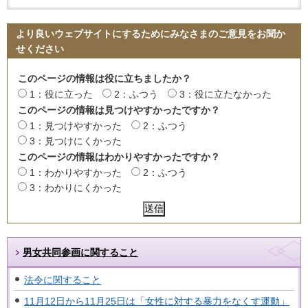
より良いウェブサイトにするためにみなさまのご意見をお聞か
せください
このページの情報は役に立ちましたか？
1：役に立った
2：ふつう
3：役に立たなかった
このページの情報は見つけやすかったですか？
1：見つけやすかった
2：ふつう
3：見つけにくかった
このページの情報はわかりやすかったですか？
1：わかりやすかった
2：ふつう
3：わかりにくかった
男女共同参画に関すること
法令に関すること
11月12日から11月25日は「女性に対する暴力をなくす運動」