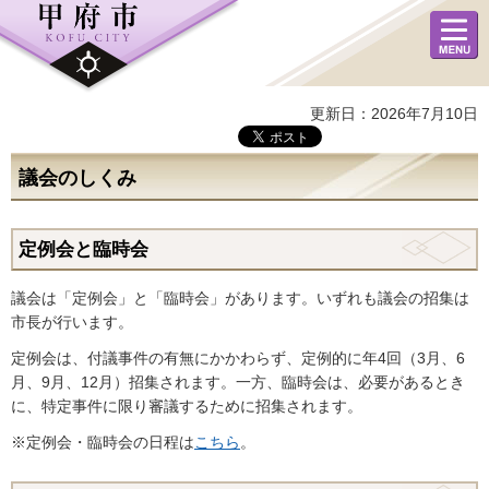
メニュ
ー
更新日：2026年7月10日
議会のしくみ
定例会と臨時会
議会は「定例会」と「臨時会」があります。いずれも議会の招集は
市長が行います。
定例会は、付議事件の有無にかかわらず、定例的に年4回（3月、6
月、9月、12月）招集されます。一方、臨時会は、必要があるとき
に、特定事件に限り審議するために招集されます。
※定例会・臨時会の日程は
こちら
。