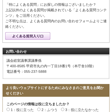
「特によくある質問」にお探しの情報はございましたか？
上記以外のよくある質問が掲載されている「よくある質問コンテ
ンツ」をご活用ください。
ご不明な点は、よくある質問内のお問い合わせフォームよりご連
絡ください。
お問い合わせ
議会総室議事課議事係
〒400-8585 甲府市丸の内一丁目18番1号（本庁舎10階）
電話番号：055-237-5888
より良いウェブサイトにするためにみなさまのご意見をお聞か
せください
このページの情報は役に立ちましたか？
1：役に立った
2：ふつう
3：役に立たなかった