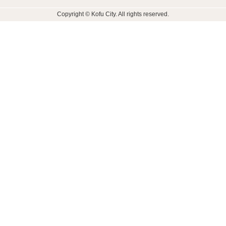
Copyright © Kofu City. All rights reserved.