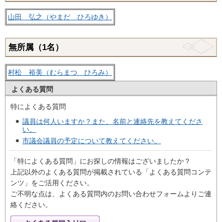
山田 弘之（やまだ ひろゆき）
無所属（1名）
村松 裕美（むらまつ ひろみ）
よくある質問
特によくある質問
議員は何人いますか？また、名前と連絡先を教えてくださ
い。
市議会議員の予定について教えてください。
「特によくある質問」にお探しの情報はございましたか？
上記以外のよくある質問が掲載されている「よくある質問コンテ
ンツ」をご活用ください。
ご不明な点は、よくある質問内のお問い合わせフォームよりご連
絡ください。