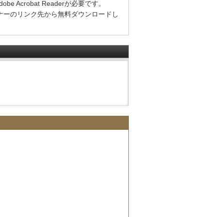
Acrobat Readerが必要です。
方は、バナーのリンク先から無料ダウンロードし