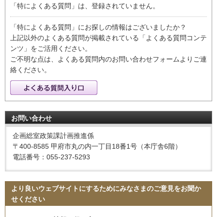
「特によくある質問」は、登録されていません。
「特によくある質問」にお探しの情報はございましたか？
上記以外のよくある質問が掲載されている「よくある質問コンテ
ンツ」をご活用ください。
ご不明な点は、よくある質問内のお問い合わせフォームよりご連
絡ください。
お問い合わせ
企画総室政策課計画推進係
〒400-8585 甲府市丸の内一丁目18番1号（本庁舎6階）
電話番号：055-237-5293
より良いウェブサイトにするためにみなさまのご意見をお聞か
せください