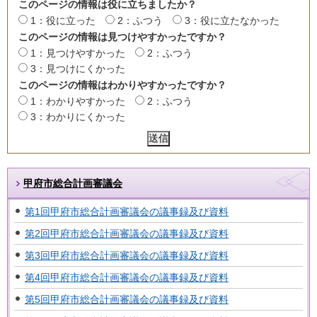
このページの情報は役に立ちましたか？
1：役に立った
2：ふつう
3：役に立たなかった
このページの情報は見つけやすかったですか？
1：見つけやすかった
2：ふつう
3：見つけにくかった
このページの情報はわかりやすかったですか？
1：わかりやすかった
2：ふつう
3：わかりにくかった
甲府市総合計画審議会
第1回甲府市総合計画審議会の議事録及び資料
第2回甲府市総合計画審議会の議事録及び資料
第3回甲府市総合計画審議会の議事録及び資料
第4回甲府市総合計画審議会の議事録及び資料
第5回甲府市総合計画審議会の議事録及び資料