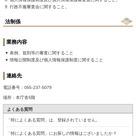
行政不服審査会に関すること。
法制係
業務内容
条例、規則等の審査に関すること
情報公開制度及び個人情報保護制度に関すること
連絡先
電話番号：055-237-5079
場所：本庁舎5階
よくある質問
「特によくある質問」は、登録されていません。
「特によくある質問」にお探しの情報はございましたか？