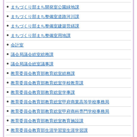
まちづくり部まち開発室公園緑地課
まちづくり部まち整備室道路河川課
まちづくり部まち整備室建築営繕課
まちづくり部まち整備室用地課
会計室
議会局議会総室総務課
議会局議会総室議事課
教育委員会教育部教育総室総務課
教育委員会教育部教育総室学校教育課
教育委員会教育部教育総室学事課
教育委員会教育部教育総室甲府商業高等学校事務局
教育委員会教育部教育総室甲府商科専門学校事務局
教育委員会教育部教育総室教育施設課
教育委員会教育部生涯学習室生涯学習課