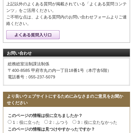
上記以外のよくある質問が掲載されている「よくある質問コンテ
ンツ」をご活用ください。
ご不明な点は、よくある質問内のお問い合わせフォームよりご連
絡ください。
お問い合わせ
総務総室法制課法制係
〒400-8585 甲府市丸の内一丁目18番1号（本庁舎5階）
電話番号：055-237-5079
より良いウェブサイトにするためにみなさまのご意見をお聞か
せください
このページの情報は役に立ちましたか？
1：役に立った
2：ふつう
3：役に立たなかった
このページの情報は見つけやすかったですか？