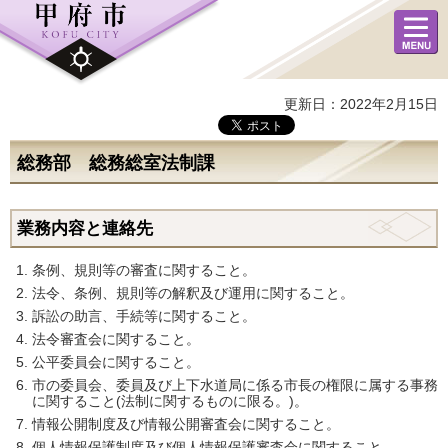
メニュ
ー
更新日：2022年2月15日
総務部
総務総室法制課
業務内容と連絡先
条例、規則等の審査に関すること。
法令、条例、規則等の解釈及び運用に関すること。
訴訟の助言、手続等に関すること。
法令審査会に関すること。
公平委員会に関すること。
市の委員会、委員及び上下水道局に係る市長の権限に属する事務
に関すること(法制に関するものに限る。)。
情報公開制度及び情報公開審査会に関すること。
個人情報保護制度及び個人情報保護審査会に関すること。