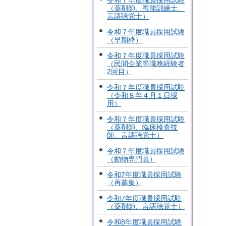
令和７年度職員採用試験
（薬剤師、視能訓練士、
言語聴覚士）
令和７年度職員採用試験
（早期枠）
令和７年度職員採用試験
（民間企業等職務経験者
2回目）
令和７年度職員採用試験
（令和８年４月１日採
用）
令和７年度職員採用試験
（薬剤師、臨床検査技
師、言語聴覚士）
令和７年度職員採用試験
（動物専門員）
令和7年度職員採用試験
（再募集）
令和7年度職員採用試験
（薬剤師、言語聴覚士）
令和8年度職員採用試験