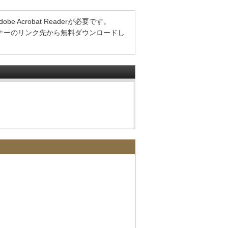
Acrobat Readerが必要です。
方は、バナーのリンク先から無料ダウンロードし