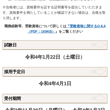
※合格者には、資格要件を証する証明書等を提出していただきま
す。資格要件を満たしていることが確認できない場合は、合格を取
り消します。
職務経験等、受験資格について詳しくは
『受験資格に関するQ＆A
（PDF：169KB）
』をご覧ください
試験日
令和4
年1月22日（土曜日）
採用予定日
令和4年4月1日
受付期間