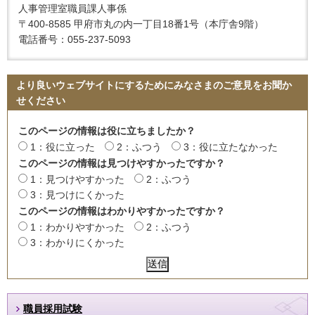
人事管理室職員課人事係
〒400-8585 甲府市丸の内一丁目18番1号（本庁舎9階）
電話番号：055-237-5093
より良いウェブサイトにするためにみなさまのご意見をお聞か
せください
このページの情報は役に立ちましたか？
1：役に立った
2：ふつう
3：役に立たなかった
このページの情報は見つけやすかったですか？
1：見つけやすかった
2：ふつう
3：見つけにくかった
このページの情報はわかりやすかったですか？
1：わかりやすかった
2：ふつう
3：わかりにくかった
職員採用試験