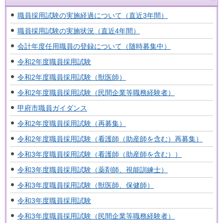
職員採用試験の実施経過について（直近3年間）
職員採用試験の実施状況（直近4年間）
会計年度任用職員の登録について（随時募集中）
令和2年度職員採用試験
令和2年度職員採用試験（獣医師）
令和2年度職員採用試験（民間企業等職務経験者）
甲府市職員ガイダンス
令和2年度職員採用試験（再募集）
令和2年度職員採用試験（看護師（助産師を含む）再募集）
令和3年度職員採用試験（看護師（助産師を含む））
令和3年度職員採用試験（薬剤師、視能訓練士）
令和3年度職員採用試験（獣医師、保健師）
令和3年度職員採用試験
令和3年度職員採用試験（民間企業等職務経験者）