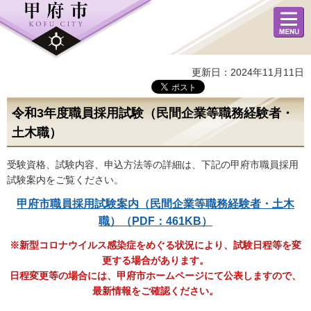
メニュ
ー
更新日：2024年11月11日
令和3年度職員採用試験（民間企業等職務経験者・
土木職）
受験資格、試験内容、申込方法等の詳細は、下記の甲府市職員採用
試験案内をご覧ください。
甲府市職員採用試験案内（民間企業等職務経験者・土木
職）（PDF：461KB）
※新型コロナウイルス感染症をめぐる状況により、試験日程等を変
更する場合があります。
日程変更等の場合には、甲府市ホームページにて公表しますので、
最新情報をご確認ください。