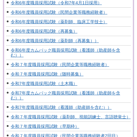
令和6年度職員採用試験（令和7年4月1日採用）
令和6年度職員採用試験（民間企業等職務経験者）
令和6年度職員採用試験（薬剤師、臨床工学技士）
令和6年度職員採用試験（再募集）
令和6年度職員採用試験（薬剤師（再募集））
令和6年度カムバック職員採用試験（看護師（助産師を含
む））
令和７年度職員採用試験（民間企業等職務経験者）
令和７年度職員採用試験（随時募集）
令和7年度職員採用試験（土木職）
令和7年度カムバック職員採用試験（看護師（助産師を含
む））
令和7年度職員採用試験（看護師（助産師を含む））
令和７年度職員採用試験（薬剤師、視能訓練士、言語聴覚士）
令和７年度職員採用試験（早期枠）
令和７年度職員採用試験（民間企業等職務経験者2回目）