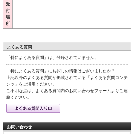
受
付
場
所
よくある質問
「特によくある質問」は、登録されていません。
「特によくある質問」にお探しの情報はございましたか？
上記以外のよくある質問が掲載されている「よくある質問コンテ
ンツ」をご活用ください。
ご不明な点は、よくある質問内のお問い合わせフォームよりご連
絡ください。
お問い合わせ