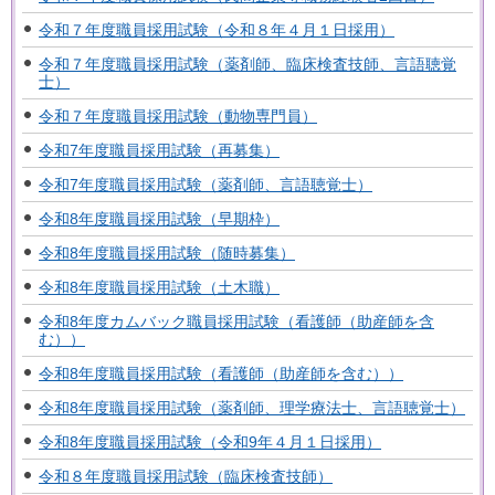
令和７年度職員採用試験（令和８年４月１日採用）
令和７年度職員採用試験（薬剤師、臨床検査技師、言語聴覚
士）
令和７年度職員採用試験（動物専門員）
令和7年度職員採用試験（再募集）
令和7年度職員採用試験（薬剤師、言語聴覚士）
令和8年度職員採用試験（早期枠）
令和8年度職員採用試験（随時募集）
令和8年度職員採用試験（土木職）
令和8年度カムバック職員採用試験（看護師（助産師を含
む））
令和8年度職員採用試験（看護師（助産師を含む））
令和8年度職員採用試験（薬剤師、理学療法士、言語聴覚士）
令和8年度職員採用試験（令和9年４月１日採用）
令和８年度職員採用試験（臨床検査技師）