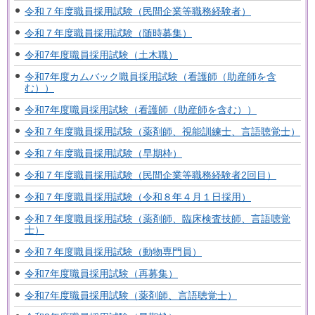
令和７年度職員採用試験（民間企業等職務経験者）
令和７年度職員採用試験（随時募集）
令和7年度職員採用試験（土木職）
令和7年度カムバック職員採用試験（看護師（助産師を含
む））
令和7年度職員採用試験（看護師（助産師を含む））
令和７年度職員採用試験（薬剤師、視能訓練士、言語聴覚士）
令和７年度職員採用試験（早期枠）
令和７年度職員採用試験（民間企業等職務経験者2回目）
令和７年度職員採用試験（令和８年４月１日採用）
令和７年度職員採用試験（薬剤師、臨床検査技師、言語聴覚
士）
令和７年度職員採用試験（動物専門員）
令和7年度職員採用試験（再募集）
令和7年度職員採用試験（薬剤師、言語聴覚士）