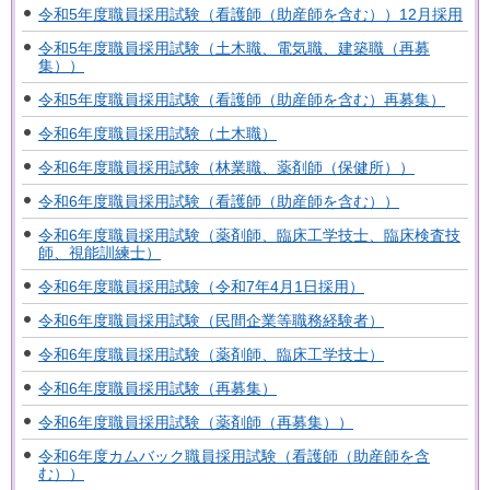
令和5年度職員採用試験（看護師（助産師を含む））12月採用
令和5年度職員採用試験（土木職、電気職、建築職（再募
集））
令和5年度職員採用試験（看護師（助産師を含む）再募集）
令和6年度職員採用試験（土木職）
令和6年度職員採用試験（林業職、薬剤師（保健所））
令和6年度職員採用試験（看護師（助産師を含む））
令和6年度職員採用試験（薬剤師、臨床工学技士、臨床検査技
師、視能訓練士）
令和6年度職員採用試験（令和7年4月1日採用）
令和6年度職員採用試験（民間企業等職務経験者）
令和6年度職員採用試験（薬剤師、臨床工学技士）
令和6年度職員採用試験（再募集）
令和6年度職員採用試験（薬剤師（再募集））
令和6年度カムバック職員採用試験（看護師（助産師を含
む））