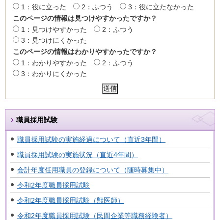
1：役に立った
2：ふつう
3：役に立たなかった
このページの情報は見つけやすかったですか？
1：見つけやすかった
2：ふつう
3：見つけにくかった
このページの情報はわかりやすかったですか？
1：わかりやすかった
2：ふつう
3：わかりにくかった
職員採用試験
職員採用試験の実施経過について（直近3年間）
職員採用試験の実施状況（直近4年間）
会計年度任用職員の登録について（随時募集中）
令和2年度職員採用試験
令和2年度職員採用試験（獣医師）
令和2年度職員採用試験（民間企業等職務経験者）