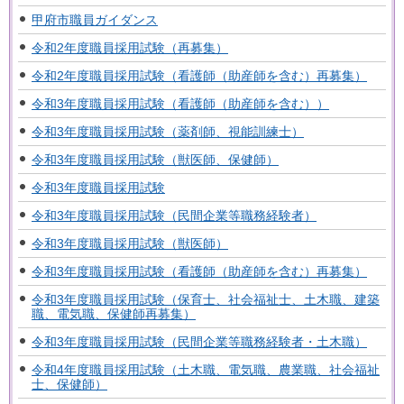
甲府市職員ガイダンス
令和2年度職員採用試験（再募集）
令和2年度職員採用試験（看護師（助産師を含む）再募集）
令和3年度職員採用試験（看護師（助産師を含む））
令和3年度職員採用試験（薬剤師、視能訓練士）
令和3年度職員採用試験（獣医師、保健師）
令和3年度職員採用試験
令和3年度職員採用試験（民間企業等職務経験者）
令和3年度職員採用試験（獣医師）
令和3年度職員採用試験（看護師（助産師を含む）再募集）
令和3年度職員採用試験（保育士、社会福祉士、土木職、建築
職、電気職、保健師再募集）
令和3年度職員採用試験（民間企業等職務経験者・土木職）
令和4年度職員採用試験（土木職、電気職、農業職、社会福祉
士、保健師）