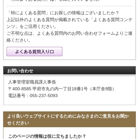
「特によくある質問」にお探しの情報はございましたか？
上記以外のよくある質問が掲載されている「よくある質問コンテ
ンツ」をご活用ください。
ご不明な点は、よくある質問内のお問い合わせフォームよりご連
絡ください。
お問い合わせ
人事管理室職員課人事係
〒400-8585 甲府市丸の内一丁目18番1号（本庁舎9階）
電話番号：055-237-5093
より良いウェブサイトにするためにみなさまのご意見をお聞か
せください
このページの情報は役に立ちましたか？