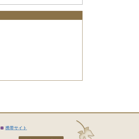
携帯サイト