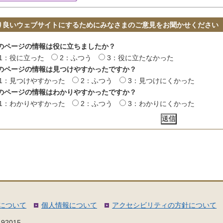
り良いウェブサイトにするためにみなさまのご意見をお聞かせください
のページの情報は役に立ちましたか？
1：役に立った
2：ふつう
3：役に立たなかった
のページの情報は見つけやすかったですか？
1：見つけやすかった
2：ふつう
3：見つけにくかった
のページの情報はわかりやすかったですか？
1：わかりやすかった
2：ふつう
3：わかりにくかった
について
個人情報について
アクセシビリティの方針について
92015