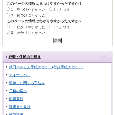
このページの情報は見つけやすかったですか？
1：見つけやすかった
2：ふつう
3：見つけにくかった
このページの情報はわかりやすかったですか？
1：わかりやすかった
2：ふつう
3：わかりにくかった
戸籍・住民の手続き
武田ハルくん手続きガイド(行政手続きガイド)
マイナンバー
引越しに関する手続き
戸籍の届出
印鑑登録
証明書の発行
郵便請求