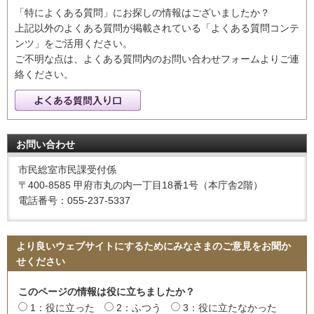
「特によくある質問」にお探しの情報はございましたか？
上記以外のよくある質問が掲載されている「よくある質問コンテ
ンツ」をご活用ください。
ご不明な点は、よくある質問内のお問い合わせフォームよりご連
絡ください。
お問い合わせ
市民総室市民課受付係
〒400-8585 甲府市丸の内一丁目18番1号（本庁舎2階）
電話番号：055-237-5337
より良いウェブサイトにするためにみなさまのご意見をお聞か
せください
このページの情報は役に立ちましたか？
1：役に立った
2：ふつう
3：役に立たなかった