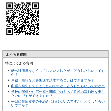
よくある質問
特によくある質問
転出証明書をなくしてしまいましたが、どうしたらいいです
か？
戸籍・除籍などを郵送で請求することはできますか？
印鑑を紛失してしまったのですが、どうしたらいいですか？
学校の関係や住宅公庫の関係で前もって住所の異動届を出し
たいのですができますか？
平日に住所変更の手続きに行けないのですが、どうしたらい
いですか？