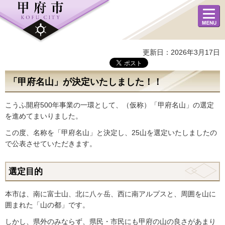
メニュ
ー
更新日：2026年3月17日
「甲府名山」が決定いたしました！！
こうふ開府500年事業の一環として、（仮称）「甲府名山」の選定
を進めてまいりました。
この度、名称を「甲府名山」と決定し、25山を選定いたしましたの
で公表させていただきます。
選定目的
本市は、南に富士山、北に八ヶ岳、西に南アルプスと、周囲を山に
囲まれた「山の都」です。
しかし、県外のみならず、県民・市民にも甲府の山の良さがあまり