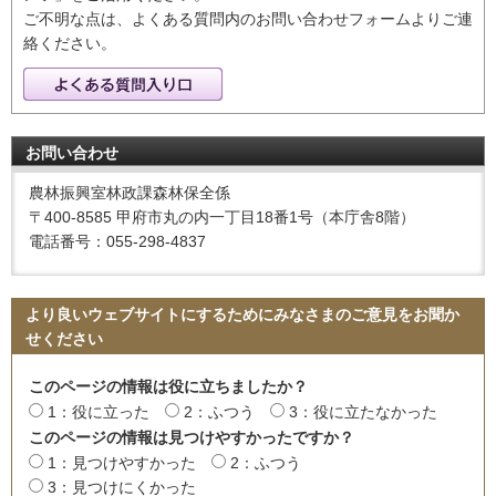
ご不明な点は、よくある質問内のお問い合わせフォームよりご連
絡ください。
お問い合わせ
農林振興室林政課森林保全係
〒400-8585 甲府市丸の内一丁目18番1号（本庁舎8階）
電話番号：055-298-4837
より良いウェブサイトにするためにみなさまのご意見をお聞か
せください
このページの情報は役に立ちましたか？
1：役に立った
2：ふつう
3：役に立たなかった
このページの情報は見つけやすかったですか？
1：見つけやすかった
2：ふつう
3：見つけにくかった