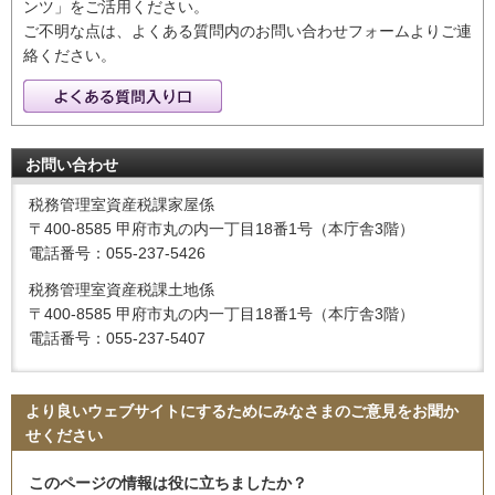
ンツ」をご活用ください。
ご不明な点は、よくある質問内のお問い合わせフォームよりご連
絡ください。
お問い合わせ
税務管理室資産税課家屋係
〒400-8585 甲府市丸の内一丁目18番1号（本庁舎3階）
電話番号：055-237-5426
税務管理室資産税課土地係
〒400-8585 甲府市丸の内一丁目18番1号（本庁舎3階）
電話番号：055-237-5407
より良いウェブサイトにするためにみなさまのご意見をお聞か
せください
このページの情報は役に立ちましたか？