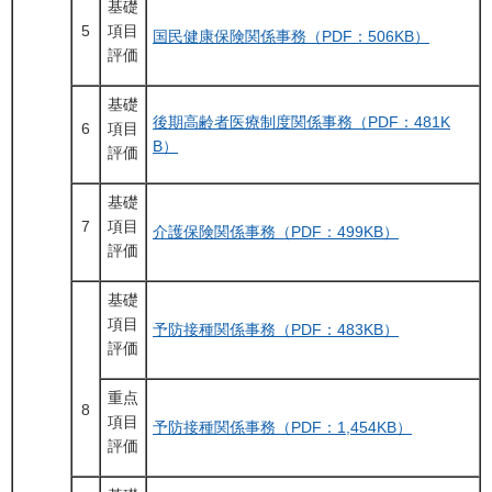
基礎
5
項目
国民健康保険関係事務（PDF：506KB）
評価
基礎
後期高齢者医療制度関係事務（PDF：481K
6
項目
B）
評価
基礎
7
項目
介護保険関係事務（PDF：499KB）
評価
基礎
項目
予防接種関係事務（PDF：483KB）
評価
重点
8
項目
予防接種関係事務（PDF：1,454KB）
評価