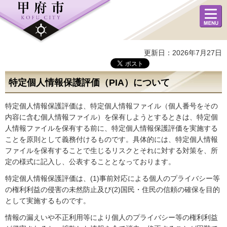
メニュ
ー
更新日：2026年7月27日
特定個人情報保護評価（PIA）について
特定個人情報保護評価は、特定個人情報ファイル（個人番号をその
内容に含む個人情報ファイル）を保有しようとするときは、特定個
人情報ファイルを保有する前に、特定個人情報保護評価を実施する
ことを原則として義務付けるものです。具体的には、特定個人情報
ファイルを保有することで生じるリスクとそれに対する対策を、所
定の様式に記入し、公表することとなっております。
特定個人情報保護評価は、(1)事前対応による個人のプライバシー等
の権利利益の侵害の未然防止及び(2)国民・住民の信頼の確保を目的
として実施するものです。
情報の漏えいや不正利用等により個人のプライバシー等の権利利益