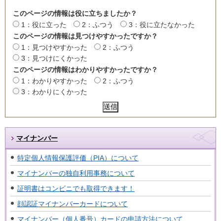
このページの情報は役に立ちましたか？
1：役に立った
2：ふつう
3：役に立たなかった
このページの情報は見つけやすかったですか？
1：見つけやすかった
2：ふつう
3：見つけにくかった
このページの情報はわかりやすかったですか？
1：わかりやすかった
2：ふつう
3：わかりにくかった
マイナンバー
特定個人情報保護評価（PIA）について
マイナンバーの独自利用事務について
証明書はコンビニでも取得できます！
顔認証マイナンバーカードについて
マイナンバー（個人番号）カードの申請方法について