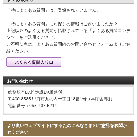
「特によくある質問」は、登録されていません。
「特によくある質問」にお探しの情報はございましたか？
上記以外のよくある質問が掲載されている「よくある質問コンテ
ンツ」をご活用ください。
ご不明な点は、よくある質問内のお問い合わせフォームよりご連
絡ください。
お問い合わせ
総務総室DX推進課DX推進係
〒400-8585 甲府市丸の内一丁目18番1号（本庁舎6階）
電話番号：055-237-5214
より良いウェブサイトにするためにみなさまのご意見をお聞か
せください