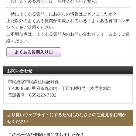
「特によくある質問」は、登録されていません。
「特によくある質問」にお探しの情報はございましたか？
上記以外のよくある質問が掲載されている「よくある質問コンテ
ンツ」をご活用ください。
ご不明な点は、よくある質問内のお問い合わせフォームよりご連
絡ください。
お問い合わせ
市民総室市民課住民記録係
〒400-8585 甲府市丸の内一丁目18番1号（本庁舎2階）
電話番号：055-223-7332
より良いウェブサイトにするためにみなさまのご意見をお聞か
せください
このページの情報は役に立ちましたか？