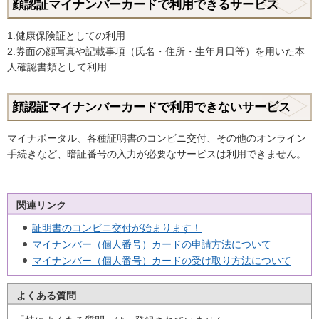
顔認証マイナンバーカードで利用できるサービス
1.健康保険証としての利用
2.券面の顔写真や記載事項（氏名・住所・生年月日等）を用いた本
人確認書類として利用
顔認証マイナンバーカードで利用できないサービス
マイナポータル、各種証明書のコンビニ交付、その他のオンライン
手続きなど、暗証番号の入力が必要なサービスは利用できません。
関連リンク
証明書のコンビニ交付が始まります！
マイナンバー（個人番号）カードの申請方法について
マイナンバー（個人番号）カードの受け取り方法について
よくある質問