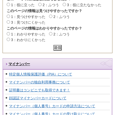
1：役に立った
2：ふつう
3：役に立たなかった
このページの情報は見つけやすかったですか？
1：見つけやすかった
2：ふつう
3：見つけにくかった
このページの情報はわかりやすかったですか？
1：わかりやすかった
2：ふつう
3：わかりにくかった
マイナンバー
特定個人情報保護評価（PIA）について
マイナンバーの独自利用事務について
証明書はコンビニでも取得できます！
顔認証マイナンバーカードについて
マイナンバー（個人番号）カードの申請方法について
マイナンバー（個人番号）カードの受け取りについて