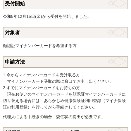
受付開始
令和5年12月15日(金)から受付を開始しました。
対象者
顔認証マイナンバーカードを希望する方
申請方法
1.今からマイナンバーカードを受け取る方
マイナンバーカード受取の際に窓口でお申し出ください。
2.すでにマイナンバーカードをお持ちの方
現在お使いのマイナンバーカードを顔認証マイナンバーカードに
切り替える場合には、あらかじめ健康保険証利用登録（マイナ保険
証の利用登録）を行ってから手続きしてください。
代理人による手続きの場合、委任状の提出が必要です。