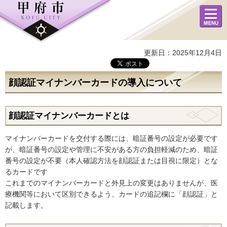
メニュ
ー
更新日：2025年12月4日
顔認証マイナンバーカードの導入について
顔認証マイナンバーカードとは
マイナンバーカードを交付する際には、暗証番号の設定が必要です
が、暗証番号の設定や管理に不安がある方の負担軽減のため、暗証
番号の設定が不要（本人確認方法を顔認証または目視に限定）とな
るカードです
これまでのマイナンバーカードと外見上の変更はありませんが、医
療機関等において区別できるよう、カードの追記欄に「顔認証」と
記載します。