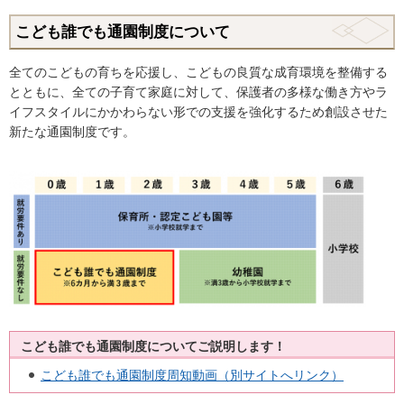
こども誰でも通園制度について
全てのこどもの育ちを応援し、こどもの良質な成育環境を整備する
とともに、全ての子育て家庭に対して、保護者の多様な働き方やラ
イフスタイルにかかわらない形での支援を強化するため創設させた
新たな通園制度です。
こども誰でも通園制度についてご説明します！
こども誰でも通園制度周知動画（別サイトへリンク）