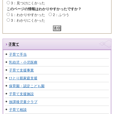
3：見つけにくかった
このページの情報はわかりやすかったですか？
1：わかりやすかった
2：ふつう
3：わかりにくかった
子育て
子育て手当
乳幼児・小児医療
子育て支援事業
ひとり親家庭支援
保育園・認定こども園
子育て支援施設
放課後児童クラブ
子育て相談