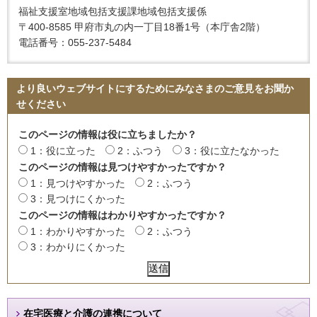
福祉支援室地域包括支援課地域包括支援係
〒400-8585 甲府市丸の内一丁目18番1号（本庁舎2階）
電話番号：055-237-5484
より良いウェブサイトにするためにみなさまのご意見をお聞か
せください
このページの情報は役に立ちましたか？
1：役に立った
2：ふつう
3：役に立たなかった
このページの情報は見つけやすかったですか？
1：見つけやすかった
2：ふつう
3：見つけにくかった
このページの情報はわかりやすかったですか？
1：わかりやすかった
2：ふつう
3：わかりにくかった
在宅医療と介護の連携について