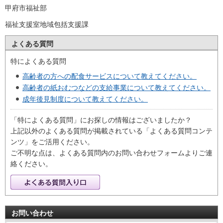
甲府市福祉部
福祉支援室地域包括支援課
よくある質問
特によくある質問
高齢者の方への配食サービスについて教えてください。
高齢者の紙おむつなどの支給事業について教えてください。
成年後見制度について教えてください。
「特によくある質問」にお探しの情報はございましたか？
上記以外のよくある質問が掲載されている「よくある質問コンテ
ンツ」をご活用ください。
ご不明な点は、よくある質問内のお問い合わせフォームよりご連
絡ください。
お問い合わせ