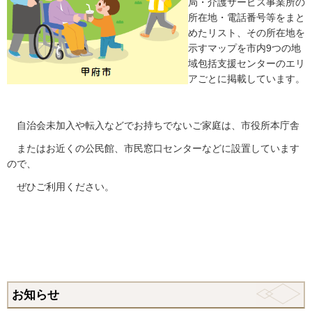
局・介護サービス事業所の
所在地・電話番号等をまと
めたリスト、その所在地を
示すマップを市内9つの地
域包括支援センターのエリ
アごとに掲載しています。
自治会未加入や転入などでお持ちでないご家庭は、市役所本庁舎
またはお近くの公民館、市民窓口センターなどに設置しています
ので、
ぜひご利用ください。
お知らせ