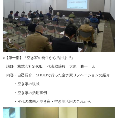
○【第一部】「空き家の発生から活用まで」
講師 株式会社SHOEI 代表取締役 大原 勝一 氏
内容・自己紹介、SHOEIで行った空き家リノベーションの紹介
・空き家の現状
・空き家の活用事例
・次代の未来と空き家・空き地活用のこれから