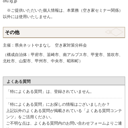
ofu.lg.jp
※ご提供いただいた個人情報は、本業務（空き家セミナー関係）
以外には使用いたしません。
その他
主催：県央ネットやまなし 空き家対策分科会
（構成自治体：甲府市、韮崎市、南アルプス市、甲斐市、笛吹市、
北杜市、山梨市、甲州市、中央市、昭和町）
よくある質問
「特によくある質問」は、登録されていません。
「特によくある質問」にお探しの情報はございましたか？
上記以外のよくある質問が掲載されている「よくある質問コンテ
ンツ」をご活用ください。
ご不明な点は、よくある質問内のお問い合わせフォームよりご連