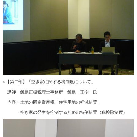
○【第二部】「空き家に関する税制度について」
講師 飯島正樹税理士事務所 飯島 正樹 氏
内容・土地の固定資産税「住宅用地の軽減措置」
・空き家の発生を抑制するための特例措置（税控除制度）