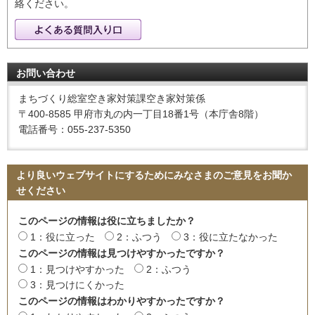
絡ください。
お問い合わせ
まちづくり総室空き家対策課空き家対策係
〒400-8585 甲府市丸の内一丁目18番1号（本庁舎8階）
電話番号：055-237-5350
より良いウェブサイトにするためにみなさまのご意見をお聞か
せください
このページの情報は役に立ちましたか？
1：役に立った
2：ふつう
3：役に立たなかった
このページの情報は見つけやすかったですか？
1：見つけやすかった
2：ふつう
3：見つけにくかった
このページの情報はわかりやすかったですか？