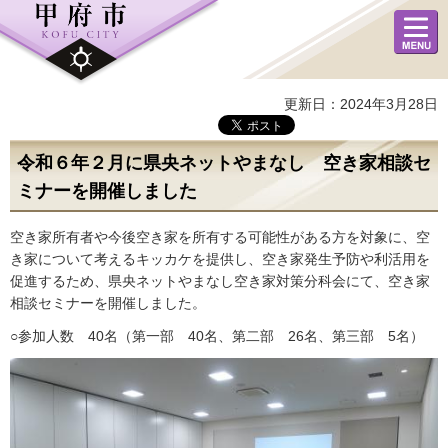
メニュ
ー
更新日：2024年3月28日
令和６年２月に県央ネットやまなし 空き家相談セ
ミナーを開催しました
空き家所有者や今後空き家を所有する可能性がある方を対象に、空
き家について考えるキッカケを提供し、空き家発生予防や利活用を
促進するため、県央ネットやまなし空き家対策分科会にて、空き家
相談セミナーを開催しました。
○参加人数 40名（第一部 40名、第二部 26名、第三部 5名）