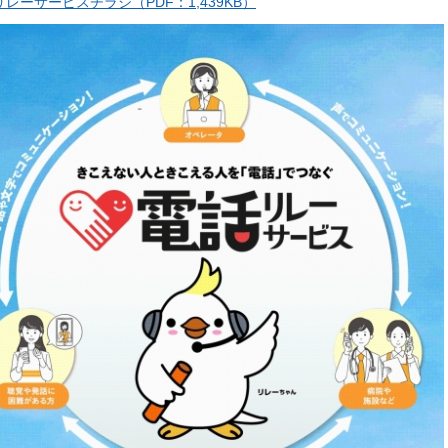
レーサービスチラシ（PDF：1,439KB）