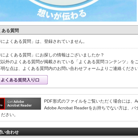
くある質問
特によくある質問」は、登録されていません。
特によくある質問」にお探しの情報はございましたか？
記以外のよくある質問が掲載されている「よくある質問コンテンツ」を
不明な点は、よくある質問内のお問い合わせフォームよりご連絡くださ
PDF形式のファイルをご覧いただく場合には、Adobe 
Adobe Acrobat Readerをお持ちでない
ください。
問い合わせ