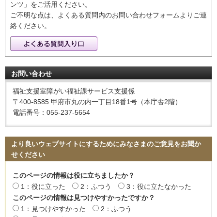
ンツ」をご活用ください。
ご不明な点は、よくある質問内のお問い合わせフォームよりご連
絡ください。
お問い合わせ
福祉支援室障がい福祉課サービス支援係
〒400-8585 甲府市丸の内一丁目18番1号（本庁舎2階）
電話番号：055-237-5654
より良いウェブサイトにするためにみなさまのご意見をお聞か
せください
このページの情報は役に立ちましたか？
1：役に立った
2：ふつう
3：役に立たなかった
このページの情報は見つけやすかったですか？
1：見つけやすかった
2：ふつう