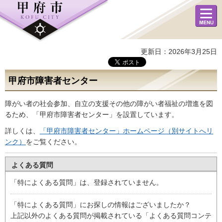
メニュ
ー
更新日：2026年3月25日
甲府市障害者センター
障がい者の社会参加、自立の支援その他の障がい者福祉の増進を図
るため、「甲府市障害者センター」を設置しています。
詳しくは、
「甲府市障害者センター」ホームページ（別サイトへリ
ンク）
をご覧ください。
よくある質問
「特によくある質問」は、登録されていません。
「特によくある質問」にお探しの情報はございましたか？
上記以外のよくある質問が掲載されている「よくある質問コンテ