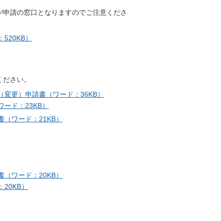
が申請の窓口となりますのでご注意くださ
520KB）
ください。
変更）申請書（ワード：36KB）
ード：23KB）
（ワード：21KB）
（ワード：20KB）
20KB）