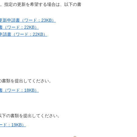
す。指定の更新を希望する場合は、以下の書
新申請書（ワード：23KB）
（ワード：22KB）
請書（ワード：22KB）
の書類を提出してください。
（ワード：18KB）
以下の書類を提出してください。
ド：19KB）