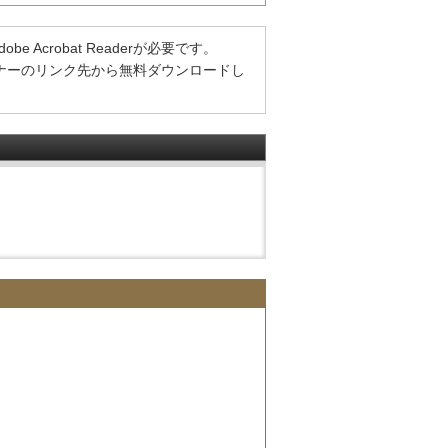
Acrobat Readerが必要です。
方は、バナーのリンク先から無料ダウンロードし