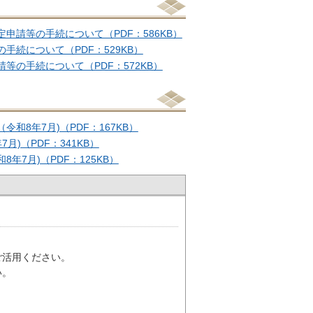
請等の手続について（PDF：586KB）
続について（PDF：529KB）
の手続について（PDF：572KB）
8年7月)（PDF：167KB）
)（PDF：341KB）
7月)（PDF：125KB）
ご活用ください。
い。