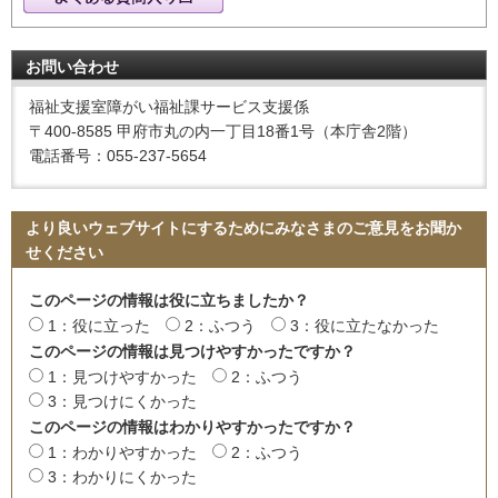
お問い合わせ
福祉支援室障がい福祉課サービス支援係
〒400-8585 甲府市丸の内一丁目18番1号（本庁舎2階）
電話番号：055-237-5654
より良いウェブサイトにするためにみなさまのご意見をお聞か
せください
このページの情報は役に立ちましたか？
1：役に立った
2：ふつう
3：役に立たなかった
このページの情報は見つけやすかったですか？
1：見つけやすかった
2：ふつう
3：見つけにくかった
このページの情報はわかりやすかったですか？
1：わかりやすかった
2：ふつう
3：わかりにくかった