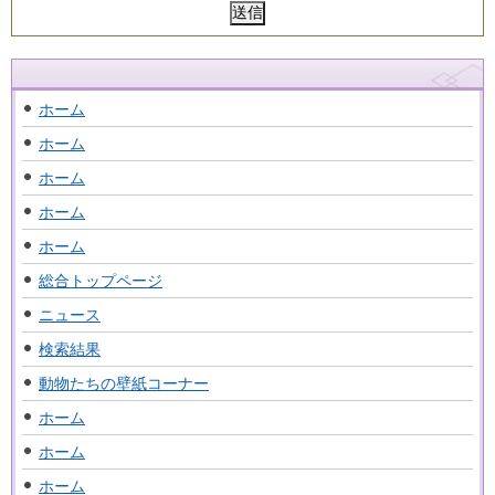
ホーム
ホーム
ホーム
ホーム
ホーム
総合トップページ
ニュース
検索結果
動物たちの壁紙コーナー
ホーム
ホーム
ホーム