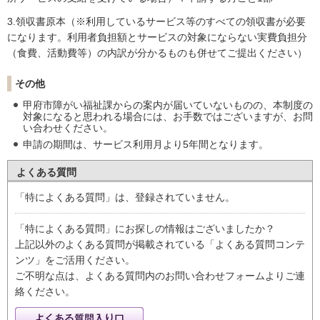
3.領収書原本（※利用しているサービス等のすべての領収書が必要
になります。利用者負担額とサービスの対象にならない実費負担分
（食費、活動費等）の内訳が分かるものも併せてご提出ください）
その他
甲府市障がい福祉課からの案内が届いていないものの、本制度の
対象になると思われる場合には、お手数ではございますが、お問
い合わせください。
申請の期間は、サービス利用月より5年間となります。
よくある質問
「特によくある質問」は、登録されていません。
「特によくある質問」にお探しの情報はございましたか？
上記以外のよくある質問が掲載されている「よくある質問コンテ
ンツ」をご活用ください。
ご不明な点は、よくある質問内のお問い合わせフォームよりご連
絡ください。