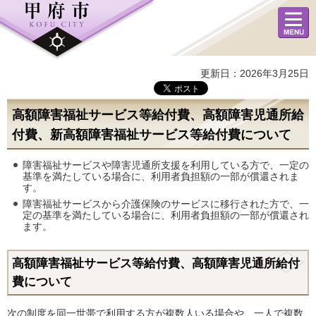
メニュ
ー
更新日：2026年3月25日
高額障害福祉サービス等給付費、高額障害児通所給
付費、新高額障害福祉サービス等給付費について
障害福祉サービスや障害児通所支援を利用している方で、一定の
基準を満たしている場合に、利用者負担額の一部が償還されま
す。
障害福祉サービスから介護保険のサービスに移行された方で、一
定の基準を満たしている場合に、利用者負担額の一部が償還され
ます。
高額障害福祉サービス等給付費、高額障害児通所給付
費について
次の制度を同一世帯で利用する方が複数人いる場合や、一人で複数