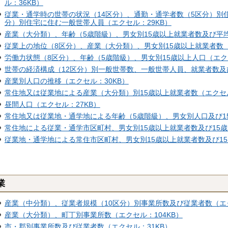
ル：36KB）
従業・通学時の世帯の状況（14区分）、通勤・通学者数（5区分）別
分）別住宅に住む一般世帯人員（エクセル：29KB）
産業（大分類）、年齢（5歳階級）、男女別15歳以上就業者数及び平均
従業上の地位（8区分）、産業（大分類）、男女別15歳以上就業者数（
労働力状態（8区分）、年齢（5歳階級）、男女別15歳以上人口（エクセ
世帯の経済構成（12区分）別一般世帯数、一般世帯人員、就業者数及び
産業別人口の推移（エクセル：30KB）
常住地又は従業地による産業（大分類）別15歳以上就業者数（エクセル
昼間人口（エクセル：27KB）
常住地又は従業地・通学地による年齢（5歳階級）、男女別人口及び15
常住地による従業・通学市区町村、男女別15歳以上就業者数及び15歳
従業地・通学地による常住市区町村、男女別15歳以上就業者数及び15
業
産業（中分類）、従業者規模（10区分）別事業所数及び従業者数（エク
産業（大分類）、町丁別事業所数（エクセル：104KB）
市・郡別事業所数及び従業者数（エクセル：31KB）