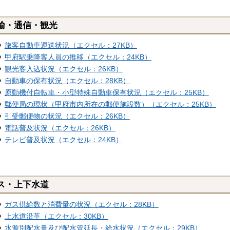
輸・通信・観光
旅客自動車運送状況（エクセル：27KB）
甲府駅乗降客人員の推移（エクセル：24KB）
観光客入込状況（エクセル：26KB）
自動車の保有状況（エクセル：28KB）
原動機付自転車・小型特殊自動車保有状況（エクセル：25KB）
郵便局の現状（甲府市内所在の郵便施設数）（エクセル：25KB）
引受郵便物の状況（エクセル：26KB）
電話普及状況（エクセル：26KB）
テレビ普及状況（エクセル：24KB）
ス・上下水道
ガス供給数と消費量の状況（エクセル：28KB）
上水道沿革（エクセル：30KB）
水源別配水量及び配水管延長・給水状況（エクセル：29KB）