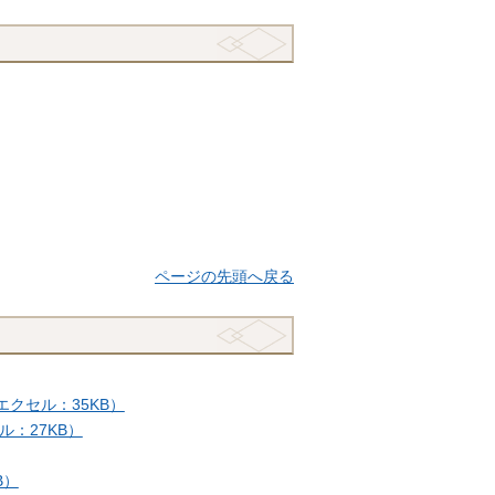
ページの先頭へ戻る
クセル：35KB）
：27KB）
B）