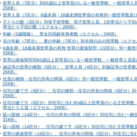
世帯人員（7区分）別65歳以上世帯員のいる一般世帯数、一般世帯人
25KB）
世帯人員（7区分）,6歳未満・18歳未満世帯員の有無別一般世帯数及び
子どもの数（3区分）別母子世帯数、母子世帯人員、1世帯当たり子供
帯当たり子供の数（エクセル：26KB）
年齢（5歳階級）、男女別高齢単身者数（エクセル：24KB）
夫の年齢（7区分）、妻の年齢（7区分）別夫婦のみの世帯数（エクセル
6歳未満・18歳未満世帯員の有無,世帯の家族類型（22区分）別一般
33KB）
世帯の家族類型別65歳以上世帯員のいる一般世帯数、一般世帯人員及び
施設等の世帯の種類（6区分）、世帯人員（4区分）別施設等の世帯
26KB）
住居の種類・住宅の所有の関係（6区分）別一般世帯数、一般世帯人
25KB）
住宅の建て方（8区分）、住宅の種類・住宅の所有の関係（6区分）
28KB）
住宅の建て方（6区分）別住宅に住む65歳以上世帯員のいる主世帯数、
帯当たり人員（エクセル：26KB）
延べ面積（14区分）、住宅の所有の関係（5区分）別住宅に住む一般
31KB）
延べ面積（14区分）、住宅の建て方（6区分）別住宅に住む主世帯数及
世帯の家族類型（16区分）、住宅の所有の関係（5区分）別住宅に住