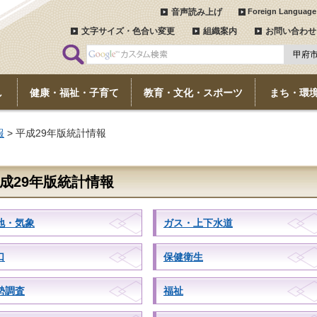
音声読み上げ
Foreign Language
文字サイズ・色合い変更
組織案内
お問い合わせ
し
健康・福祉・子育て
教育・文化・スポーツ
まち・環
報
> 平成29年版統計情報
成29年版統計情報
地・気象
ガス・上下水道
口
保健衛生
勢調査
福祉