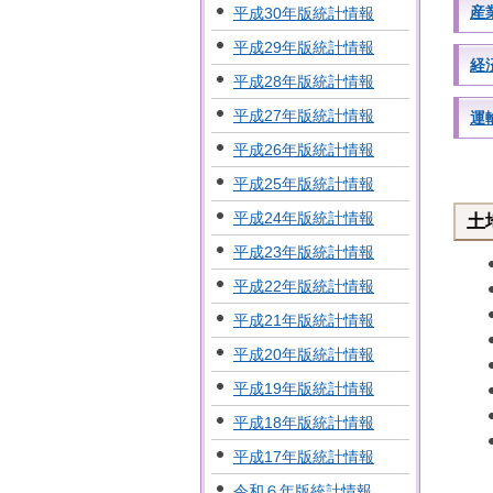
産
平成30年版統計情報
平成29年版統計情報
経
平成28年版統計情報
平成27年版統計情報
運
平成26年版統計情報
平成25年版統計情報
平成24年版統計情報
土
平成23年版統計情報
平成22年版統計情報
平成21年版統計情報
平成20年版統計情報
平成19年版統計情報
平成18年版統計情報
平成17年版統計情報
令和６年版統計情報