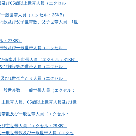
員及び65歳以上世帯人員（エクセル：
一般世帯人員（エクセル：25KB）
の数及び父子世帯数、父子世帯人員、1世
：27KB）
世帯数及び一般世帯人員（エクセル：
65歳以上世帯人員（エクセル：31KB）
数及び施設等の世帯人員（エクセル：
員及び1世帯当たり人員（エクセル：
別一般世帯数、一般世帯人員（エクセル：
主世帯人員、65歳以上世帯人員及び1世
世帯数及び一般世帯人員（エクセル：
び主世帯人員（エクセル：29KB）
む一般世帯数及び一般世帯人員（エクセ