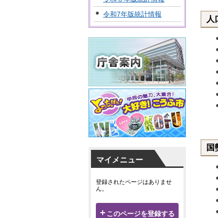
令和7年版統計情報
人
国
マイメニュー
登録されたページはありませ
ん。
このページを登録する