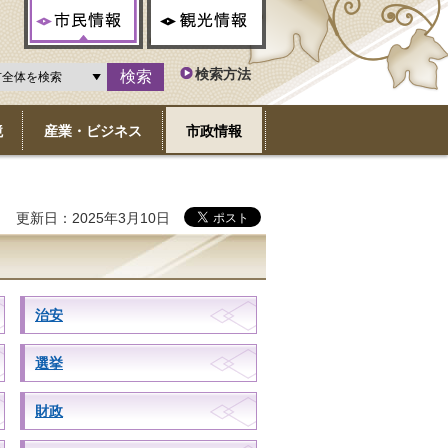
市民情報
観光情報
検索方法
境
産業・ビジネス
市政情報
更新日：2025年3月10日
治安
選挙
財政