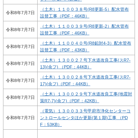
（土木）１１００３８号(R8更新-5）配水管布
令和8年7月7日
設替工事（PDF：46KB）
（土木）１１００３９号(R8更新-2）配水管布
令和8年7月7日
設替工事（PDF：46KB）
（土木）１１００４０号(R8鉛対4-3）配水管布
令和8年7月7日
設替工事（PDF：43KB）
（土木）１３００２７号下水道改良工事(スR7-
令和8年7月7日
13)(余フ) （PDF：44KB）
（土木）１３００２８号下水道改良工事(スR7-
令和8年7月7日
17)(余フ)（PDF：44KB）
（土木）１３００２９号下水道改良工事(地震対
令和8年7月7日
策R7-7)(余フ)（PDF：42KB）
（電気）１３００３３号甲府市浄化センターコ
令和8年7月7日
ントロールセンタほか更新(第１期)工事 （PD
F：53KB）