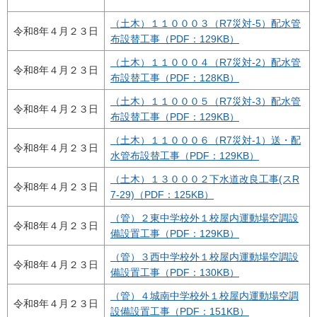
（土木）１１０００３（R7災対-5）配水管
令和8年４月２３日
布設替工事（PDF：129KB）
（土木）１１０００４（R7災対-2）配水管
令和8年４月２３日
布設替工事（PDF：128KB）
（土木）１１０００５（R7災対-3）配水管
令和8年４月２３日
布設替工事（PDF：129KB）
（土木）１１０００６（R7災対-1）送・配
令和8年４月２３日
水管布設替工事（PDF：129KB）
（土木）１３０００２下水道改良工事(スR
令和8年４月２３日
7-29)（PDF：125KB）
（管）２東中学校外１校屋内運動場空調設
令和8年４月２３日
備設置工事（PDF：129KB）
（管）３西中学校外１校屋内運動場空調設
令和8年４月２３日
備設置工事（PDF：130KB）
（管）４城南中学校外１校屋内運動場空調
令和8年４月２３日
設備設置工事（PDF：151KB）