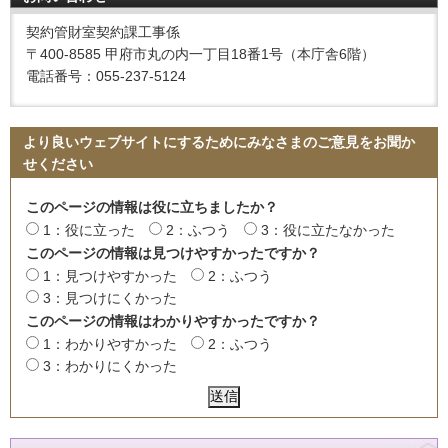
契約管財室契約課工事係
〒400-8585 甲府市丸の内一丁目18番1号（本庁舎6階）
電話番号：055-237-5124
より良いウェブサイトにするためにみなさまのご意見をお聞か
せください
このページの情報は役に立ちましたか？
1：役に立った
2：ふつう
3：役に立たなかった
このページの情報は見つけやすかったですか？
1：見つけやすかった
2：ふつう
3：見つけにくかった
このページの情報はわかりやすかったですか？
1：わかりやすかった
2：ふつう
3：わかりにくかった