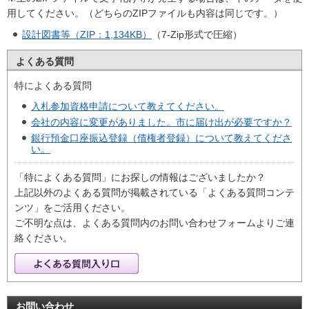
用してください。（どちらのZIPファイルも内容は同じです。）
設計図書等（ZIP：1,134KB）
（7-Zip形式で圧縮）
よくある質問
特によくある質問
入札参加資格申請について教えてください。
会社の内容に変更がありました。市に届け出が必要ですか？
銀行預金口座振込登録（債権者登録）について教えてくださ
い。
「特によくある質問」にお探しの情報はございましたか？
上記以外のよくある質問が掲載されている「よくある質問コンテ
ンツ」をご活用ください。
ご不明な点は、よくある質問内のお問い合わせフォームよりご連
絡ください。
お問い合わせ